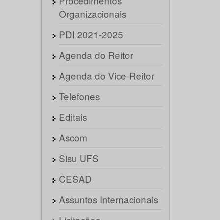
Procedimentos
Organizacionais
PDI 2021-2025
Agenda do Reitor
Agenda do Vice-Reitor
Telefones
Editais
Ascom
Sisu UFS
CESAD
Assuntos Internacionais
Licitações