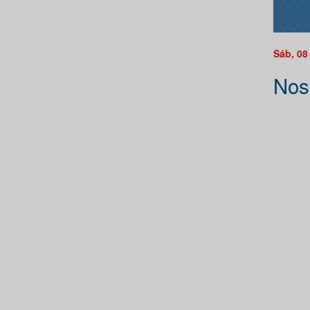
Sáb, 08
Nos