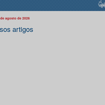
 de agosto de 2026
sos artigos