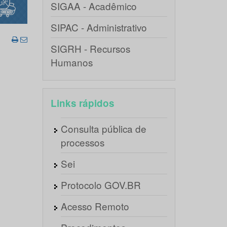
SIGAA - Acadêmico
SIPAC - Administrativo
SIGRH - Recursos
Humanos
Links rápidos
Consulta pública de
processos
Sei
Protocolo GOV.BR
Acesso Remoto